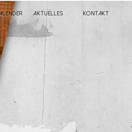
ALENDER
AKTUELLES
KONTAKT