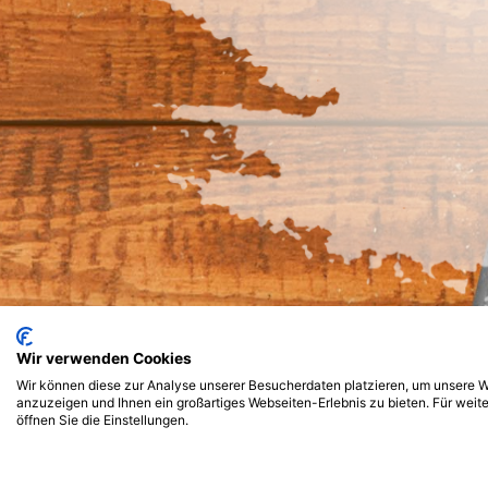
Wir verwenden Cookies
Wir können diese zur Analyse unserer Besucherdaten platzieren, um unsere We
anzuzeigen und Ihnen ein großartiges Webseiten-Erlebnis zu bieten. Für wei
öffnen Sie die Einstellungen.