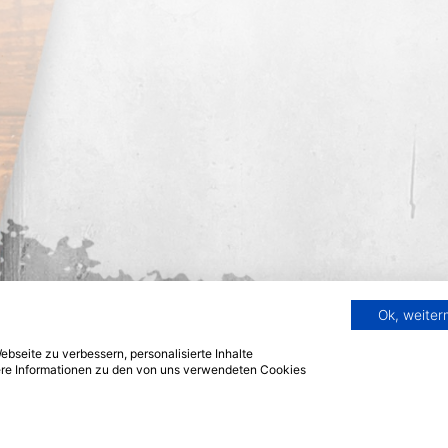
Ok, weite
bseite zu verbessern, personalisierte Inhalte
tere Informationen zu den von uns verwendeten Cookies